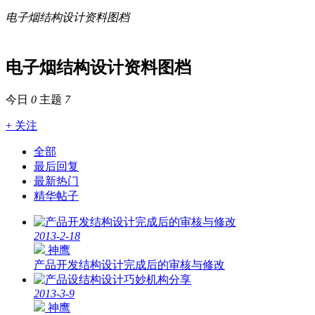
电子烟结构设计资料图档
电子烟结构设计资料图档
今日
0
主题
7
+ 关注
全部
最后回复
最新热门
精华帖子
2013-2-18
神鹰
产品开发结构设计完成后的审核与修改
2013-3-9
神鹰