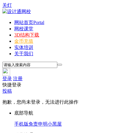
关灯
网站首页
Portal
网校课堂
3D结构下载
金币充值
实体培训
关于我们
登录
注册
快捷登录
投稿
抱歉，您尚未登录，无法进行此操作
底部导航
手机版
免责申明
小黑屋