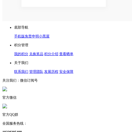
底部导航
手机版
免责申明
小黑屋
积分管理
我的积分
兑换奖品
积分介绍
查看晒单
关于我们
联系我们
管理团队
发展历程
安全保障
关注我们：微信订阅号
官方微信
官方QQ群
全国服务热线：