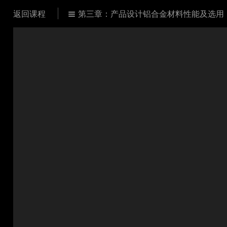
返回课程
第三章：产品设计铝合金材料性能及选用
