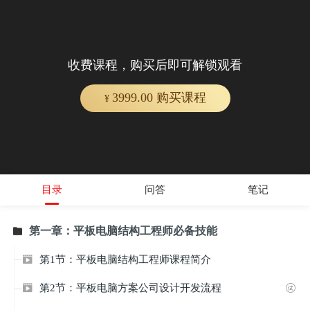
收费课程，购买后即可解锁观看
3999.00 购买课程
¥
目录
问答
笔记
第一章：平板电脑结构工程师必备技能

第1节：平板电脑结构工程师课程简介

第2节：平板电脑方案公司设计开发流程

