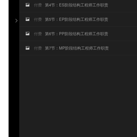
付费
第4节：ES阶段结构工程师工作职责

付费
第5节：EP阶段结构工程师工作职责


付费
第6节：PP阶段结构工程师工作职责

付费
第7节：MP阶段结构工程师工作职责
