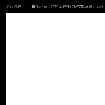
返回课程
第一章：结构工程师必备技能及设计流程
