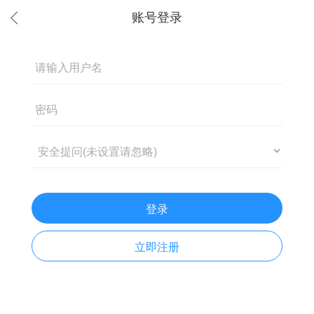
登录
立即注册