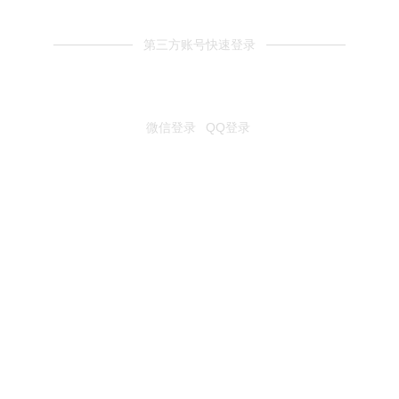
第三方账号快速登录
微信登录
QQ登录